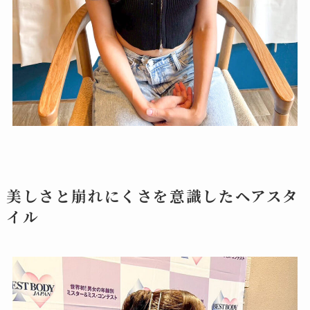
美しさと崩れにくさを意識したヘアスタ
イル