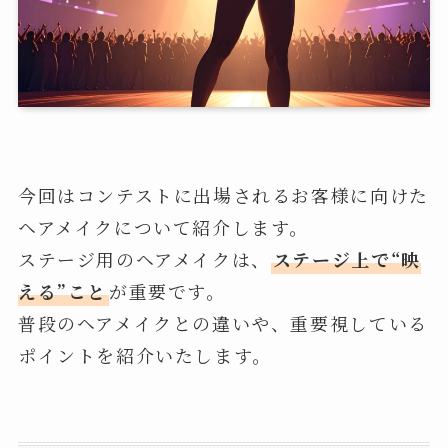
今回はコンテストに出場されるお客様に向けた
ヘアメイクについて紹介します。
ステージ用のヘアメイクは、
ステージ上で“映
える”こと
が重要です。
普段のヘアメイクとの違いや、重要視している
ポイントを紹介いたします。