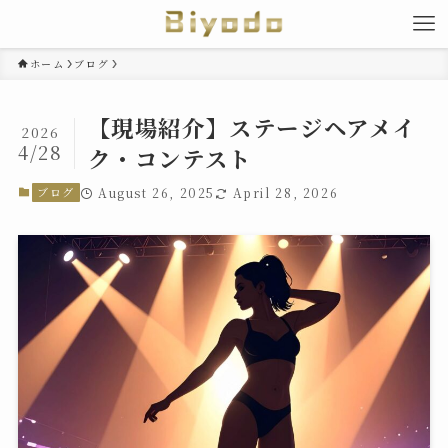
ホーム
ブログ
【現場紹介】ステージヘアメイ
2026
4/28
ク・コンテスト
ブログ
August 26, 2025
April 28, 2026