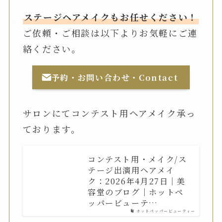
ステージヘアメイクもお任せください！
ご依頼・ご相談は以下よりお気軽にご連
絡ください。
予約・お問い合わせ・Contact
サロンにてコンテスト用ヘアメイク承っ
ております。
コンテスト用・メイク/ス
テージ出演用ヘアメイ
ク：2026年4月27日｜美
容堂のブログ｜ホットペ
ッパービューテ…
ホットペッパービューティー