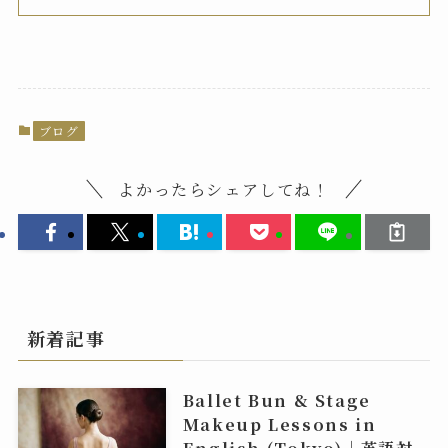
ブログ
よかったらシェアしてね！
新着記事
Ballet Bun & Stage
Makeup Lessons in
English (Tokyo)｜英語対