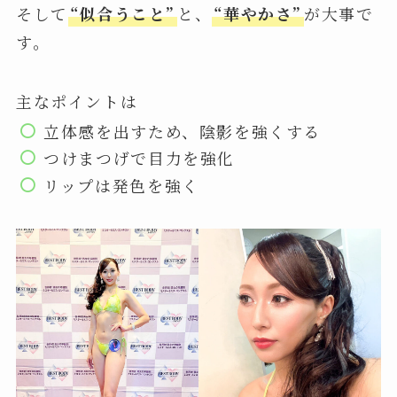
そして
“似合うこと”
と、
“華やかさ”
が大事で
す。
主なポイントは
立体感を出すため、陰影を強くする
つけまつげで目力を強化
リップは発色を強く