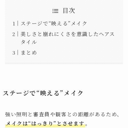
目次
ステージで“映える”メイク
美しさと崩れにくさを意識したヘアス
タイル
まとめ
ステージで“映える”メイク
強い照明と審査員や観客との距離があるため、
メイクは“はっきり”とさせます
。