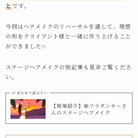
と
です。
今回はヘアメイクのリハーサルを通して、理想
の形をクライアント様と一緒に作り上げること
ができました✨
ステージヘアメイクの別記事も是非ご覧くださ
い。
あわせて読みたい
【現場紹介】🌺フラダンサーさ
んのステージヘアメイク