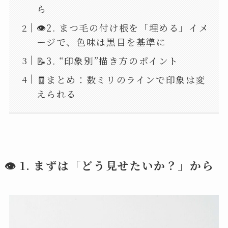
ら
👁2. まつ毛の付け根を「埋める」イメ
ージで、色味は黒目を基準に
📝3. “印象別”描き方のポイント
🧾まとめ：数ミリのラインで印象は変
えられる
👁 1. まずは「どう見せたいか？」から