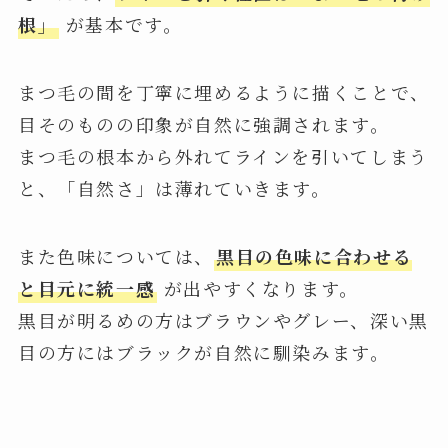
根」
が基本です。
まつ毛の間を丁寧に埋めるように描くことで、
目そのものの印象が自然に強調されます。
まつ毛の根本から外れてラインを引いてしまう
と、「自然さ」は薄れていきます。
また色味については、
黒目の色味に合わせる
と目元に統一感
が出やすくなります。
黒目が明るめの方はブラウンやグレー、深い黒
目の方にはブラックが自然に馴染みます。