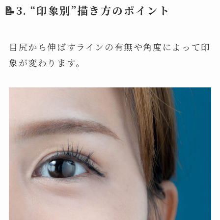
📝3. “印象別”描き方のポイント
目尻から伸ばすラインの有無や角度によって印
象が変わります。