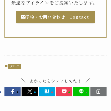
最適なアイラインをご提案いたします。
予約・お問い合わせ・Contact
ブログ
よかったらシェアしてね！