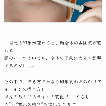
「目元の印象が変わると、顔全体の雰囲気が変
わる」
顔のパーツの中でも、全体の印象に大きく影響
するのが目元。
その中で、描き方でかなり印象変わるのが「ア
イラインの描き方」。
ほんの数ミリのラインの変化で、“やさし
さ”も“意志の強さ”も演出できます。