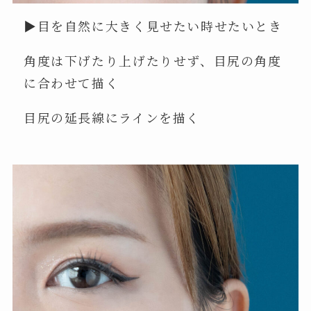
▶︎目を自然に大きく見せたい時せたいとき
角度は下げたり上げたりせず、目尻の角度
に合わせて描く
目尻の延長線にラインを描く