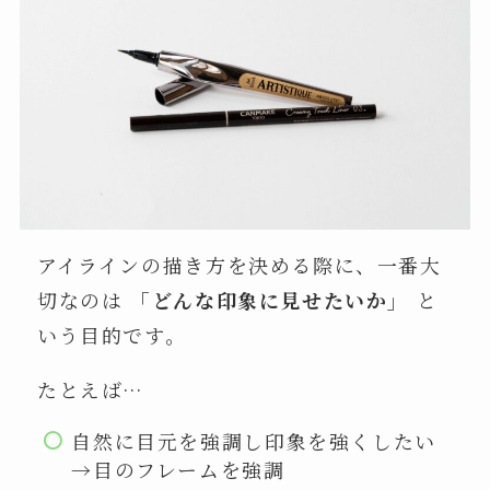
アイラインの描き方を決める際に、一番大
切なのは
「どんな印象に見せたいか」
と
いう目的です。
たとえば…
自然に目元を強調し印象を強くしたい
→目のフレームを強調