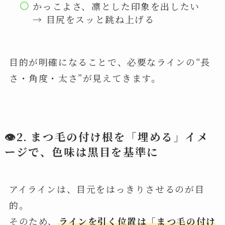
かっこよさ、凛とした印象を出したい
→ 目尻をスッと跳ね上げる
目的が明確になることで、必要なラインの“長
さ・角度・太さ”が見えてきます。
👁2. まつ毛の付け根を「埋める」イメ
ージで、色味は黒目を基準に
アイラインは、目元をはっきりさせるのが目
的。
そのため、
ラインを引く位置は「まつ毛の付け