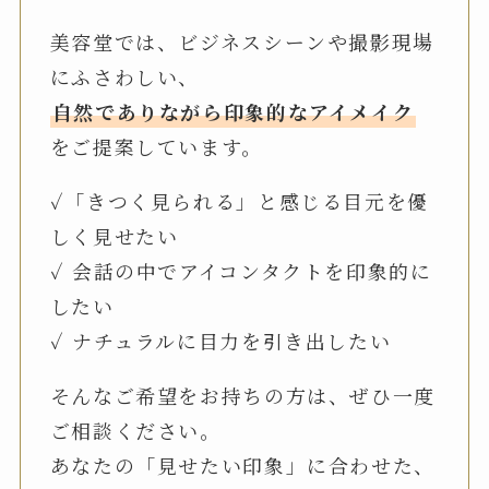
美容堂では、ビジネスシーンや撮影現場
にふさわしい、
自然でありながら印象的なアイメイク
をご提案しています。
✓「きつく見られる」と感じる目元を優
しく見せたい
✓ 会話の中でアイコンタクトを印象的に
したい
✓ ナチュラルに目力を引き出したい
そんなご希望をお持ちの方は、ぜひ一度
ご相談ください。
あなたの「見せたい印象」に合わせた、