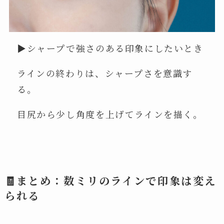
▶︎シャープで強さのある印象にしたいとき
ラインの終わりは、シャープさを意識す
る。
目尻から少し角度を上げてラインを描く。
🧾まとめ：数ミリのラインで印象は変え
られる