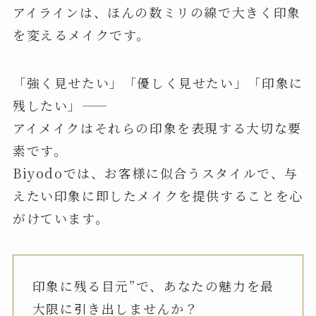
アイラインは、ほんの数ミリの線で大きく印象
を変えるメイクです。
「強く見せたい」「優しく見せたい」「印象に
残したい」――
アイメイクはそれらの印象を表現する大切な要
素です。
Biyodoでは、お客様に似合うスタイルで、与
えたい印象に即したメイクを提供することを心
がけています。
印象に残る目元”で、あなたの魅力を最
大限に引き出しませんか？