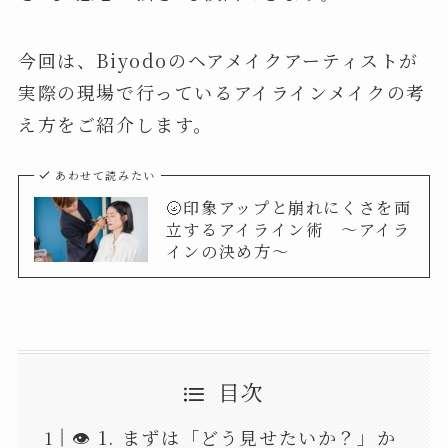
今回は、Biyodoのヘアメイクアーティストが
実際の現場で行っているアイラインメイクの考
え方をご紹介します。
あわせて読みたい
🌝印象アップと崩れにくさを両
立するアイライン術 〜アイラ
インの決め方〜
目次
👁 1. まずは「どう見せたいか？」か