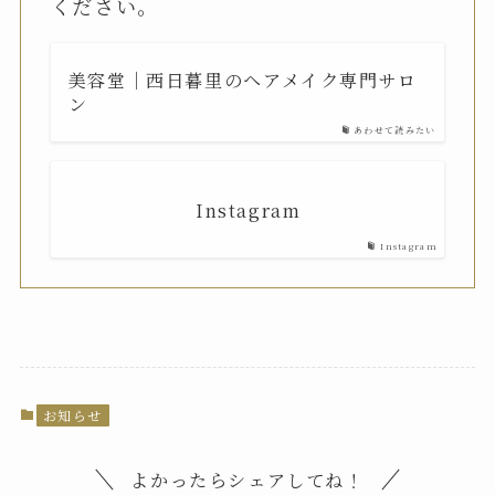
ください。
美容堂｜西日暮里のヘアメイク専門サロ
ン
あわせて読みたい
Instagram
Instagram
お知らせ
よかったらシェアしてね！