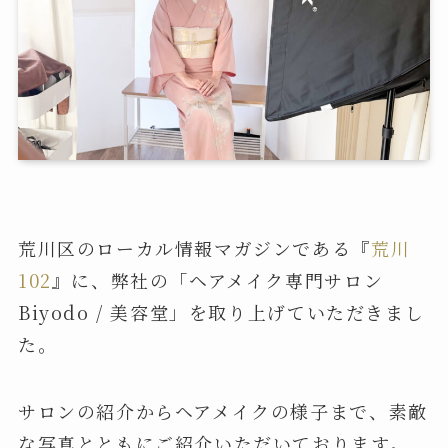
荒川区のローカル情報マガジンである『
荒川
102
』に、弊社の「ヘアメイク専門サロン
Biyodo / 美容堂」を取り上げていただきまし
た。
サロンの紹介からヘアメイクの様子まで、素敵
な写真とともにご紹介いただいております。