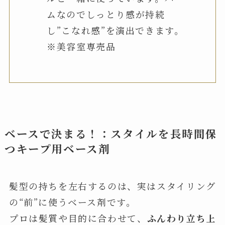
ムなのでしっとり感が持続
し”こなれ感”を演出できます。
※美容室専売品
ベースで決まる！：スタイルを長時間保
つキープ用ベース剤
髪型の持ちを左右するのは、実はスタイリング
の“前”に使うベース剤です。
プロは髪質や目的に合わせて、
ふんわり立ち上