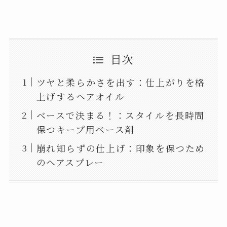
目次
ツヤと柔らかさを出す：仕上がりを格
上げするヘアオイル
ベースで決まる！：スタイルを長時間
保つキープ用ベース剤
崩れ知らずの仕上げ：印象を保つため
のヘアスプレー