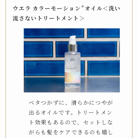
+
ウエラ カラーモーション
オイル＜洗い
流さないトリートメント＞
ベタつかずに、滑らかにつやが
出るオイルです。トリートメン
ト効果もあるので、セットしな
がらも髪をケアできるのも嬉し