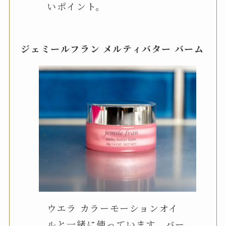
いポイント。
ジェミールフラン メルティバター バーム
ウエラ カラーモーションオイ
ルと一緒に使っています。バー