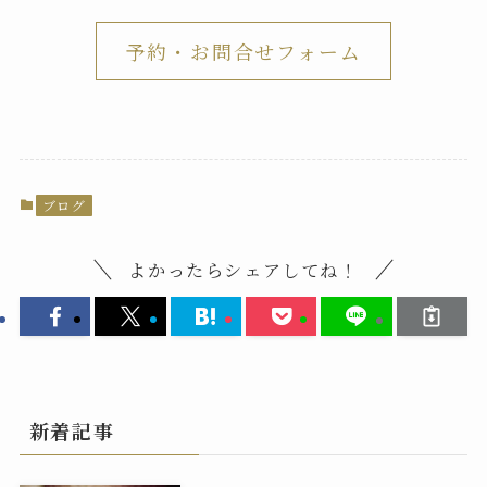
予約・お問合せフォーム
ブログ
よかったらシェアしてね！
新着記事