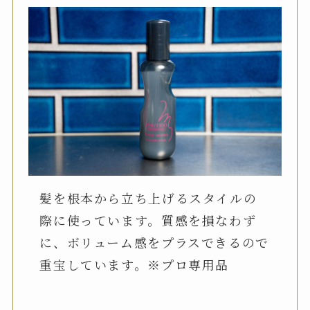
髪を根本から立ち上げるスタイルの
際に使っています。質感を損なわず
に、ボリューム感をプラスできるので
重宝しています。※プロ専用品