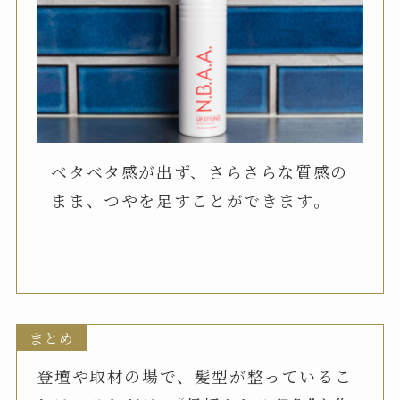
ベタベタ感が出ず、さらさらな質感の
まま、つやを足すことができます。
まとめ
登壇や取材の場で、髪型が整っているこ