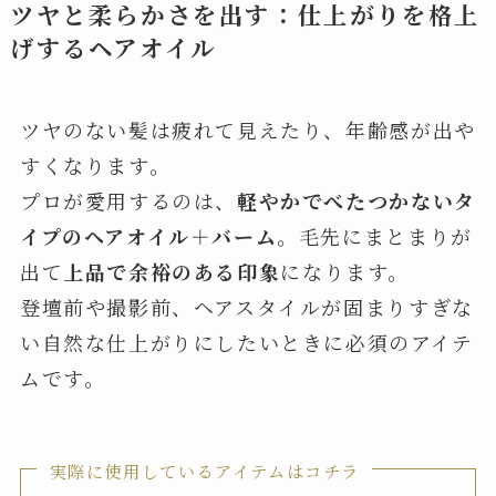
ツヤと柔らかさを出す：仕上がりを格上
げするヘアオイル
ツヤのない髪は疲れて見えたり、年齢感が出や
すくなります。
プロが愛用するのは、
軽やかでべたつかないタ
イプのヘアオイル＋バーム
。毛先にまとまりが
出て
上品で余裕のある印象
になります。
登壇前や撮影前、ヘアスタイルが固まりすぎな
い自然な仕上がりにしたいときに必須のアイテ
ムです。
実際に使用しているアイテムはコチラ