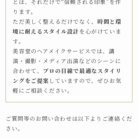
とは、それだけで“信頼される印象”を作
ります。
ただ美しく整えるだけでなく、
時間と環
境に耐えるスタイル設計
を心がけていま
す。
美容堂のヘアメイクサービスでは、講
演・撮影・メディア出演などのシーンに
合わせて、
プロの目線で最適なスタイリ
ングをご提案
していますので、ぜひお気
軽にご相談ください。
ご質問等のお問い合わせは以下よりご連絡くだ
さい。