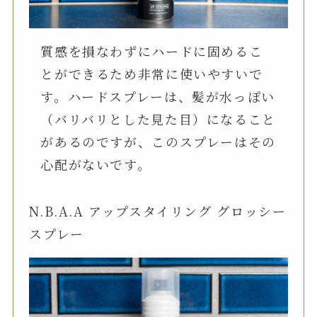
質感を損なわずにハードに固めるこ
とができるため非常に使いやすいで
す。ハードスプレーは、髪が水っぽい
（バリバリとした見た目）になること
があるのですが、このスプレーはその
心配がないです。
N.B.A.A アップスタイリング グロッシー
スプレー