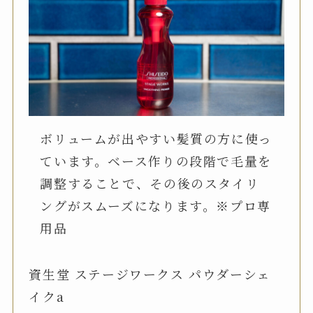
ボリュームが出やすい髪質の方に使っ
ています。ベース作りの段階で毛量を
調整することで、その後のスタイリ
ングがスムーズになります。※プロ専
用品
資生堂 ステージワークス パウダーシェ
イクa