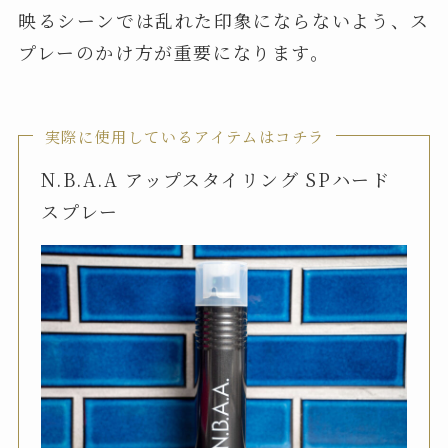
映るシーンでは乱れた印象にならないよう、ス
プレーのかけ方が重要になります。
実際に使用しているアイテムはコチラ
N.B.A.A アップスタイリング SPハード
スプレー