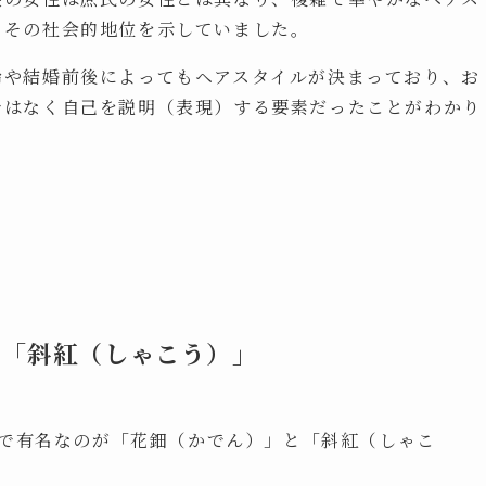
、その社会的地位を示していました。
齢や結婚前後によってもヘアスタイルが決まっており、お
ではなく自己を説明（表現）する要素だったことがわかり
と「斜紅（しゃこう）」
で有名なのが「花鈿（かでん）」と「斜紅（しゃこ