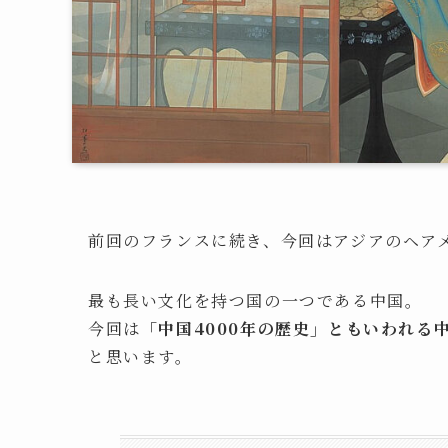
前回のフランスに続き、今回はアジアのヘア
最も長い文化を持つ国の一つである中国。
今回は
「中国4000年の歴史」ともいわれる
と思います。