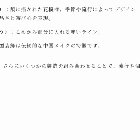
）
：額に描かれた花模様。季節や流行によってデザイン
品さと遊び心を表現。
う）
：こめかみ部分に入れる赤いライン。
面装飾は伝統的な中国メイクの特徴です。
、さらにいくつかの装飾を組み合わせることで、流行や