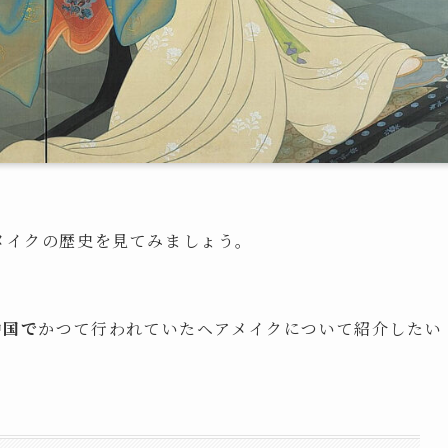
メイクの歴史を見てみましょう。
中国で
かつて行われていたヘアメイクについて紹介したい