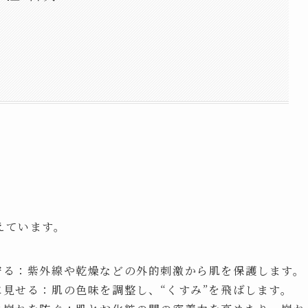
えています。
守る：紫外線や乾燥などの外的刺激から肌を保護します。
に見せる：肌の色味を調整し、“くすみ”を飛ばします。