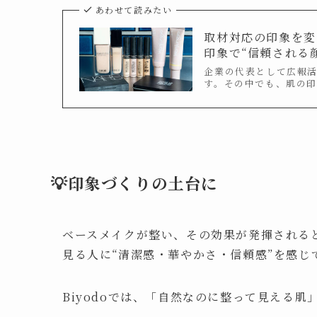
あわせて読みたい
取材対応の印象を変
印象で“信頼される
企業の代表として広報
す。その中でも、肌の印
💡印象づくりの土台に
ベースメイクが整い、その効果が発揮される
見る人に“清潔感・華やかさ・信頼感”を感じ
Biyodoでは、「自然なのに整って見える肌