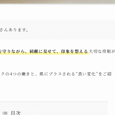
さんあります。
を守りながら、綺麗に見せて、印象を整える
大切な役割
イクの4つの働きと、肌にプラスされる“良い変化”をご紹
目次