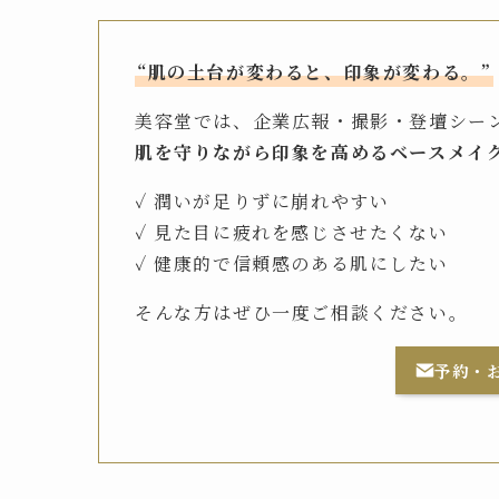
“肌の土台が変わると、印象が変わる。”
美容堂では、企業広報・撮影・登壇シー
肌を守りながら印象を高めるベースメイ
✓ 潤いが足りずに崩れやすい
✓ 見た目に疲れを感じさせたくない
✓ 健康的で信頼感のある肌にしたい
そんな方はぜひ一度ご相談ください。
予約・お