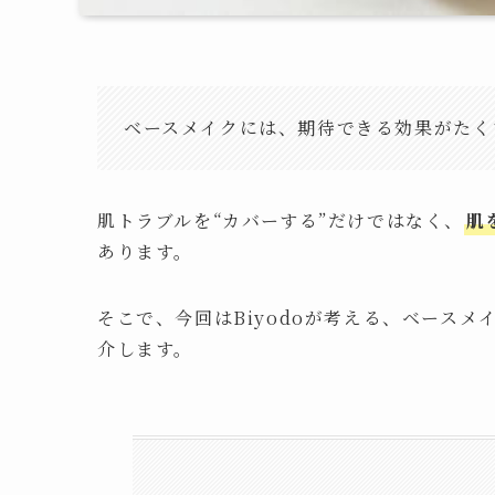
ベースメイクには、期待できる効果がたく
肌トラブルを“カバーする”だけではなく、
肌
あります。
そこで、今回はBiyodoが考える、ベースメ
介します。