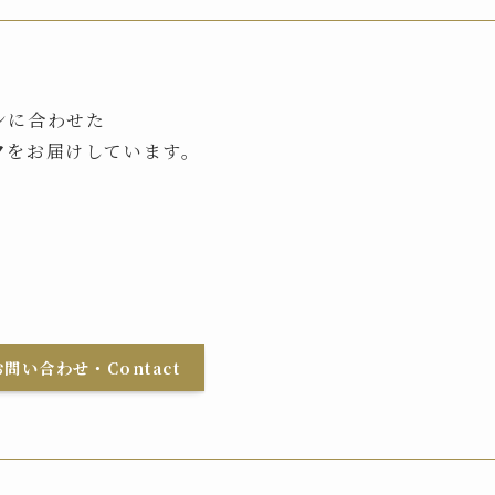
ンに合わせた
ク
をお届けしています。
問い合わせ・Contact